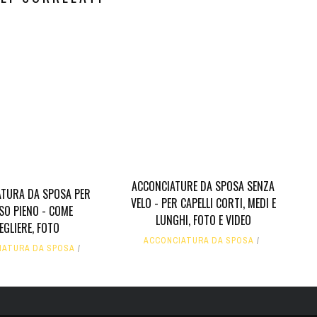
ACCONCIATURE DA SPOSA SENZA
ATURA DA SPOSA PER
VELO - PER CAPELLI CORTI, MEDI E
SO PIENO - COME
LUNGHI, FOTO E VIDEO
EGLIERE, FOTO
ACCONCIATURA DA SPOSA
IATURA DA SPOSA