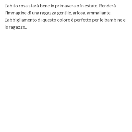
L'abito rosa starà bene in primavera o in estate. Renderà
l'immagine di una ragazza gentile, ariosa, ammaliante.
L'abbigliamento di questo colore è perfetto per le bambine e
le ragazze..