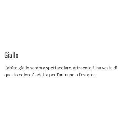
Giallo
L'abito giallo sembra spettacolare, attraente. Una veste di
questo colore è adatta per l'autunno o l'estate..