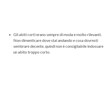
Gli abiti corti erano sempre di moda e molto rilevanti.
Non dimenticare dove stai andando e cosa dovresti
sembrare decente, quindi non è consigliabile indossare
un abito troppo corto.