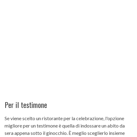
Per il testimone
Se viene scelto un ristorante per la celebrazione, l'opzione
migliore per un testimone è quella di indossare un abito da
sera appena sotto il ginocchio. È meglio sceglierlo insieme