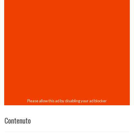
Contenuto