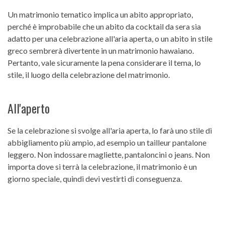
Un matrimonio tematico implica un abito appropriato,
perché è improbabile che un abito da cocktail da sera sia
adatto per una celebrazione all'aria aperta, o un abito in stile
greco sembrerà divertente in un matrimonio hawaiano.
Pertanto, vale sicuramente la pena considerare il tema, lo
stile, il luogo della celebrazione del matrimonio.
All'aperto
Se la celebrazione si svolge all'aria aperta, lo farà uno stile di
abbigliamento più ampio, ad esempio un tailleur pantalone
leggero. Non indossare magliette, pantaloncini o jeans. Non
importa dove si terrà la celebrazione, il matrimonio è un
giorno speciale, quindi devi vestirti di conseguenza.