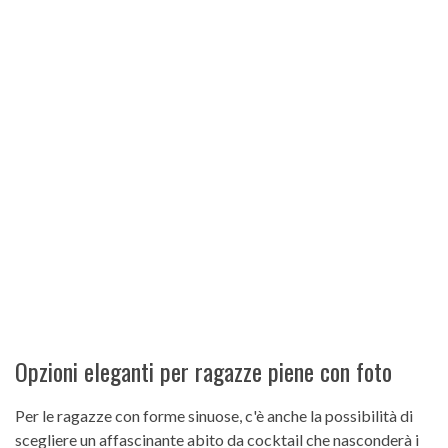
Opzioni eleganti per ragazze piene con foto
Per le ragazze con forme sinuose, c'è anche la possibilità di
scegliere un affascinante abito da cocktail che nasconderà i