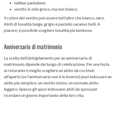
tailleur pantalone;
vestito in stile greco, ma non bianco.
Il colore del vestito può essere tutt'altro che bianco, nero.
Abiti di tonalità beige, grigio e pastello saranno belli. A
piacere, è possibile scegliere tonalità più luminose.
Anniversario di matrimonio
La scelta dell'abbigliamento per un anniversario di
matrimonio dipende dal luogo di celebrazione. Per una festa
al ristorante è meglio scegliere un abito da cocktail;
all'aperto (se l'anniversario non è in inverno) puoi indossare un
abito più semplice: un vestito estivo, un normale abito
leggero. Spesso gli sposi indossano abiti da sposa per
ricordare un giorno importante della loro vita.