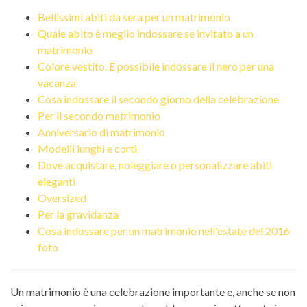
Bellissimi abiti da sera per un matrimonio
Quale abito è meglio indossare se invitato a un
matrimonio
Colore vestito. È possibile indossare il nero per una
vacanza
Cosa indossare il secondo giorno della celebrazione
Per il secondo matrimonio
Anniversario di matrimonio
Modelli lunghi e corti
Dove acquistare, noleggiare o personalizzare abiti
eleganti
Oversized
Per la gravidanza
Cosa indossare per un matrimonio nell'estate del 2016
foto
Un matrimonio è una celebrazione importante e, anche se non