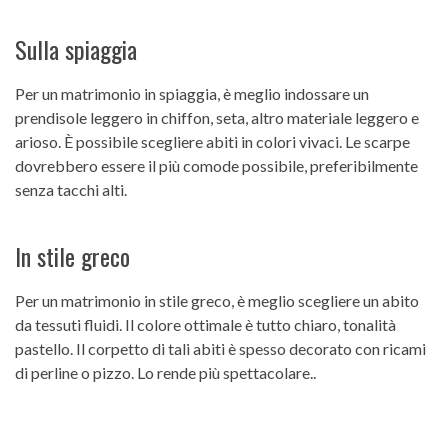
Sulla spiaggia
Per un matrimonio in spiaggia, è meglio indossare un
prendisole leggero in chiffon, seta, altro materiale leggero e
arioso. È possibile scegliere abiti in colori vivaci. Le scarpe
dovrebbero essere il più comode possibile, preferibilmente
senza tacchi alti.
In stile greco
Per un matrimonio in stile greco, è meglio scegliere un abito
da tessuti fluidi. Il colore ottimale è tutto chiaro, tonalità
pastello. Il corpetto di tali abiti è spesso decorato con ricami
di perline o pizzo. Lo rende più spettacolare..