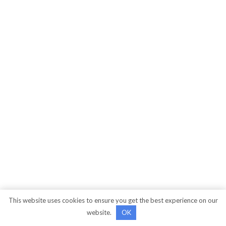
This website uses cookies to ensure you get the best experience on our
website.
OK