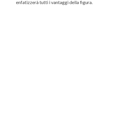
enfatizzerà tutti i vantaggi della figura.