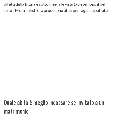
difetti della figura e sottolineerà le virtù (ad esempio, il bel
seno). Molti stilisti ora producono abiti per ragazze paffute..
Quale abito è meglio indossare se invitato a un
matrimonio