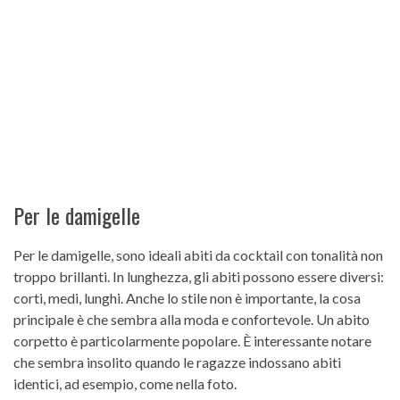
Per le damigelle
Per le damigelle, sono ideali abiti da cocktail con tonalità non
troppo brillanti. In lunghezza, gli abiti possono essere diversi:
corti, medi, lunghi. Anche lo stile non è importante, la cosa
principale è che sembra alla moda e confortevole. Un abito
corpetto è particolarmente popolare. È interessante notare
che sembra insolito quando le ragazze indossano abiti
identici, ad esempio, come nella foto.