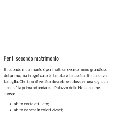
Per il secondo matrimonio
Il secondo matrimonio è per molti un evento meno grandioso
del primo, ma in ogni caso è da notare la nascita di una nuova
famiglia. Che tipo di vestito dovrebbe indossare una ragazza
se non è la prima ad andare al Palazzo delle Nozze come
sposa:
abito corto attillato;
abito da sera in colori vivaci;