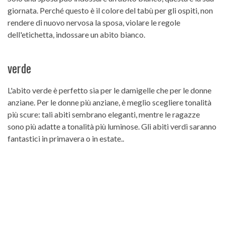
giornata. Perché questo è il colore del tabù per gli ospiti, non
rendere di nuovo nervosa la sposa, violare le regole
dell'etichetta, indossare un abito bianco.
verde
L'abito verde è perfetto sia per le damigelle che per le donne
anziane. Per le donne più anziane, è meglio scegliere tonalità
più scure: tali abiti sembrano eleganti, mentre le ragazze
sono più adatte a tonalità più luminose. Gli abiti verdi saranno
fantastici in primavera o in estate..