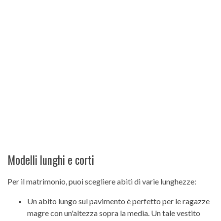
Modelli lunghi e corti
Per il matrimonio, puoi scegliere abiti di varie lunghezze:
Un abito lungo sul pavimento è perfetto per le ragazze
magre con un'altezza sopra la media. Un tale vestito