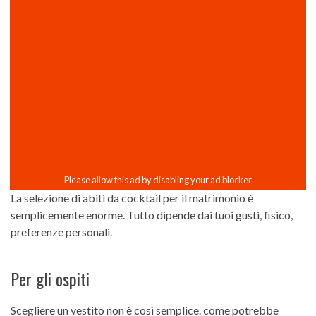
La selezione di abiti da cocktail per il matrimonio è
semplicemente enorme. Tutto dipende dai tuoi gusti, fisico,
preferenze personali.
Per gli ospiti
Scegliere un vestito non è così semplice. come potrebbe