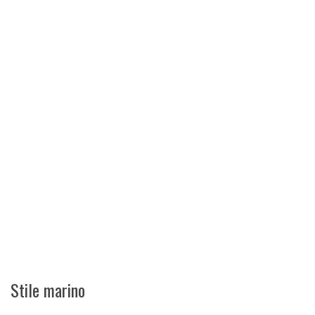
Stile marino