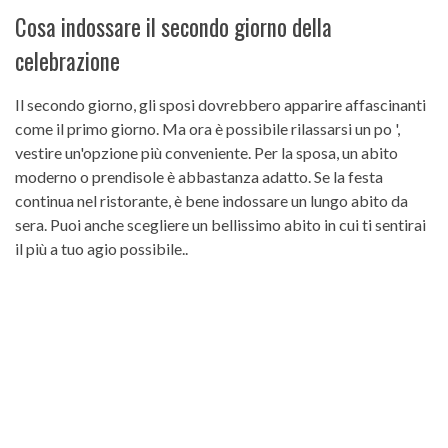
Cosa indossare il secondo giorno della
celebrazione
Il secondo giorno, gli sposi dovrebbero apparire affascinanti
come il primo giorno. Ma ora è possibile rilassarsi un po ',
vestire un'opzione più conveniente. Per la sposa, un abito
moderno o prendisole è abbastanza adatto. Se la festa
continua nel ristorante, è bene indossare un lungo abito da
sera. Puoi anche scegliere un bellissimo abito in cui ti sentirai
il più a tuo agio possibile..