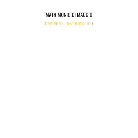
MATRIMONIO DI MAGGIO
IDEE PER IL MATRIMONIO