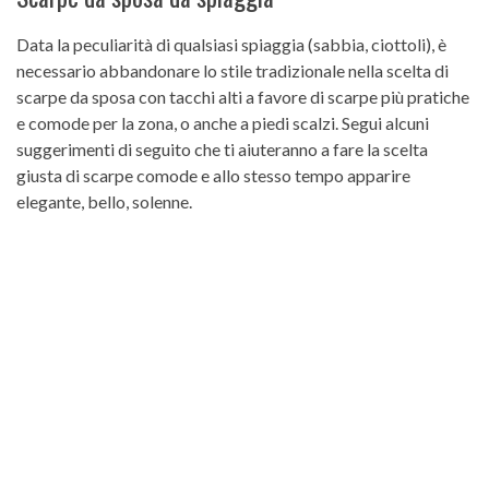
Data la peculiarità di qualsiasi spiaggia (sabbia, ciottoli), è
necessario abbandonare lo stile tradizionale nella scelta di
scarpe da sposa con tacchi alti a favore di scarpe più pratiche
e comode per la zona, o anche a piedi scalzi. Segui alcuni
suggerimenti di seguito che ti aiuteranno a fare la scelta
giusta di scarpe comode e allo stesso tempo apparire
elegante, bello, solenne.