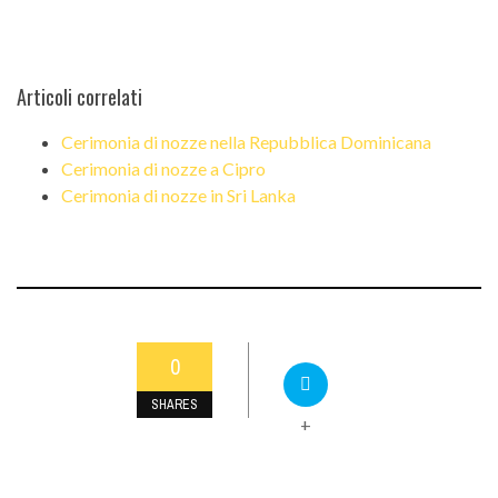
Articoli correlati
Cerimonia di nozze nella Repubblica Dominicana
Cerimonia di nozze a Cipro
Cerimonia di nozze in Sri Lanka
0
SHARES
+