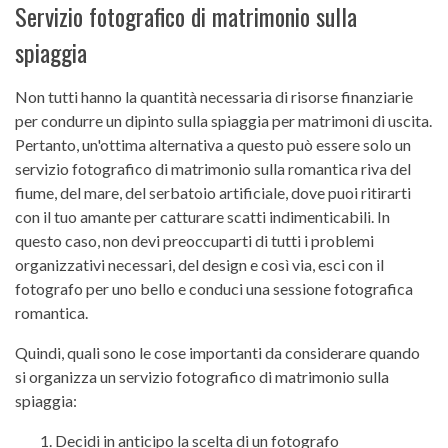
Servizio fotografico di matrimonio sulla
spiaggia
Non tutti hanno la quantità necessaria di risorse finanziarie
per condurre un dipinto sulla spiaggia per matrimoni di uscita.
Pertanto, un'ottima alternativa a questo può essere solo un
servizio fotografico di matrimonio sulla romantica riva del
fiume, del mare, del serbatoio artificiale, dove puoi ritirarti
con il tuo amante per catturare scatti indimenticabili. In
questo caso, non devi preoccuparti di tutti i problemi
organizzativi necessari, del design e così via, esci con il
fotografo per uno bello e conduci una sessione fotografica
romantica.
Quindi, quali sono le cose importanti da considerare quando
si organizza un servizio fotografico di matrimonio sulla
spiaggia:
Decidi in anticipo la scelta di un fotografo