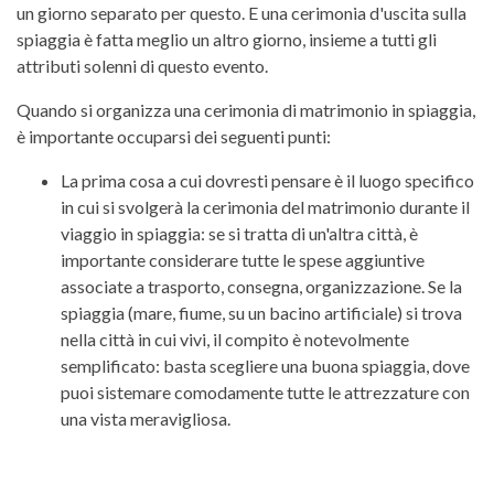
un giorno separato per questo. E una cerimonia d'uscita sulla
spiaggia è fatta meglio un altro giorno, insieme a tutti gli
attributi solenni di questo evento.
Quando si organizza una cerimonia di matrimonio in spiaggia,
è importante occuparsi dei seguenti punti:
La prima cosa a cui dovresti pensare è il luogo specifico
in cui si svolgerà la cerimonia del matrimonio durante il
viaggio in spiaggia: se si tratta di un'altra città, è
importante considerare tutte le spese aggiuntive
associate a trasporto, consegna, organizzazione. Se la
spiaggia (mare, fiume, su un bacino artificiale) si trova
nella città in cui vivi, il compito è notevolmente
semplificato: basta scegliere una buona spiaggia, dove
puoi sistemare comodamente tutte le attrezzature con
una vista meravigliosa.