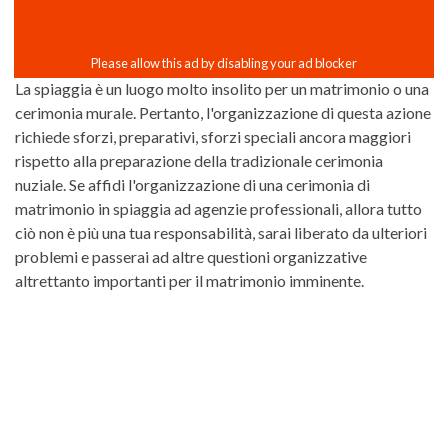
La spiaggia è un luogo molto insolito per un matrimonio o una
cerimonia murale. Pertanto, l'organizzazione di questa azione
richiede sforzi, preparativi, sforzi speciali ancora maggiori
rispetto alla preparazione della tradizionale cerimonia
nuziale. Se affidi l'organizzazione di una cerimonia di
matrimonio in spiaggia ad agenzie professionali, allora tutto
ciò non è più una tua responsabilità, sarai liberato da ulteriori
problemi e passerai ad altre questioni organizzative
altrettanto importanti per il matrimonio imminente.