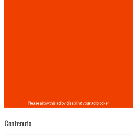
Contenuto