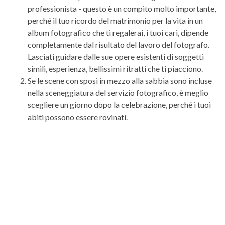
professionista - questo è un compito molto importante,
perché il tuo ricordo del matrimonio per la vita in un
album fotografico che ti regalerai, i tuoi cari, dipende
completamente dal risultato del lavoro del fotografo.
Lasciati guidare dalle sue opere esistenti di soggetti
simili, esperienza, bellissimi ritratti che ti piacciono.
Se le scene con sposi in mezzo alla sabbia sono incluse
nella sceneggiatura del servizio fotografico, è meglio
scegliere un giorno dopo la celebrazione, perché i tuoi
abiti possono essere rovinati.