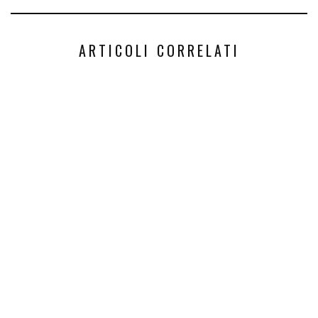
ARTICOLI CORRELATI