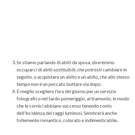
Se stiamo parlando di abiti da sposa, dovremmo
occuparci di abiti sostituibili, che potresti cambiare in
seguito, o acquistare un abito e un abito, che allo stesso
tempo non è un peccato buttare via dopo.
È meglio scegliere l'ora del giorno per un servizio
fotografico nel tardo pomeriggio, al tramonto, in modo
che le cornici abbiano successo tenendo conto
dell'incidenza dei raggi luminosi. Sembrerà anche
follemente romantico, colorato e indimenticabile..