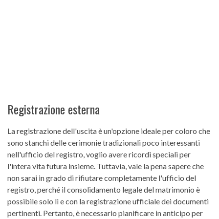
Registrazione esterna
La registrazione dell'uscita è un'opzione ideale per coloro che
sono stanchi delle cerimonie tradizionali poco interessanti
nell'ufficio del registro, voglio avere ricordi speciali per
l'intera vita futura insieme. Tuttavia, vale la pena sapere che
non sarai in grado di rifiutare completamente l'ufficio del
registro, perché il consolidamento legale del matrimonio è
possibile solo lì e con la registrazione ufficiale dei documenti
pertinenti. Pertanto, è necessario pianificare in anticipo per