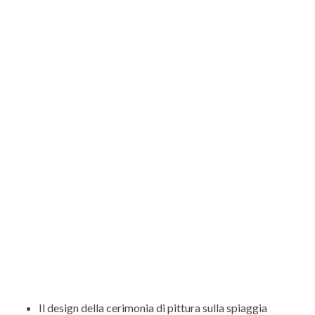
Il design della cerimonia di pittura sulla spiaggia