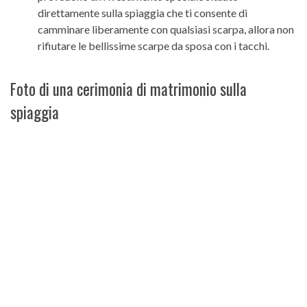
direttamente sulla spiaggia che ti consente di
camminare liberamente con qualsiasi scarpa, allora non
rifiutare le bellissime scarpe da sposa con i tacchi.
Foto di una cerimonia di matrimonio sulla
spiaggia