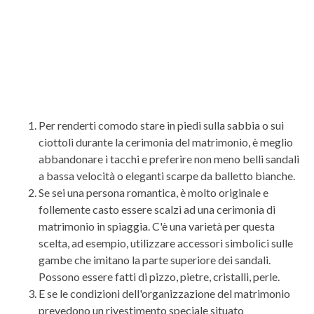
Per renderti comodo stare in piedi sulla sabbia o sui
ciottoli durante la cerimonia del matrimonio, è meglio
abbandonare i tacchi e preferire non meno belli sandali
a bassa velocità o eleganti scarpe da balletto bianche.
Se sei una persona romantica, è molto originale e
follemente casto essere scalzi ad una cerimonia di
matrimonio in spiaggia. C'è una varietà per questa
scelta, ad esempio, utilizzare accessori simbolici sulle
gambe che imitano la parte superiore dei sandali.
Possono essere fatti di pizzo, pietre, cristalli, perle.
E se le condizioni dell'organizzazione del matrimonio
prevedono un rivestimento speciale situato