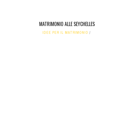
MATRIMONIO ALLE SEYCHELLES
IDEE PER IL MATRIMONIO