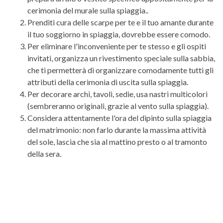
cerimonia del murale sulla spiaggia..
Prenditi cura delle scarpe per te e il tuo amante durante
il tuo soggiorno in spiaggia, dovrebbe essere comodo.
Per eliminare l'inconveniente per te stesso e gli ospiti
invitati, organizza un rivestimento speciale sulla sabbia,
che ti permetterà di organizzare comodamente tutti gli
attributi della cerimonia di uscita sulla spiaggia.
Per decorare archi, tavoli, sedie, usa nastri multicolori
(sembreranno originali, grazie al vento sulla spiaggia).
Considera attentamente l'ora del dipinto sulla spiaggia
del matrimonio: non farlo durante la massima attività
del sole, lascia che sia al mattino presto o al tramonto
della sera.