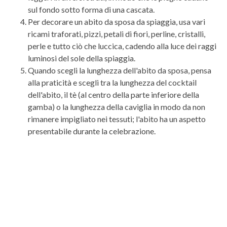
sul fondo sotto forma di una cascata.
Per decorare un abito da sposa da spiaggia, usa vari
ricami traforati, pizzi, petali di fiori, perline, cristalli,
perle e tutto ciò che luccica, cadendo alla luce dei raggi
luminosi del sole della spiaggia.
Quando scegli la lunghezza dell'abito da sposa, pensa
alla praticità e scegli tra la lunghezza del cocktail
dell'abito, il tè (al centro della parte inferiore della
gamba) o la lunghezza della caviglia in modo da non
rimanere impigliato nei tessuti; l'abito ha un aspetto
presentabile durante la celebrazione.