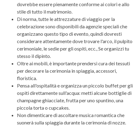
dovrebbe essere pienamente conforme ai colori e allo
stile di tutto il matrimonio.
Di norma, tutte le attrezzature di viaggio per la
celebrazione sono disponibili da agenzie speciali che
organizzano questo tipo di evento, quindi dovresti
considerare attentamente dove trovare l'arco, il pulpito
cerimoniale, le sedie per gli ospiti, ecc., Se organizzi tu
stesso il dipinto.
Oltre ai mobili, è importante prendersi cura dei tessuti
per decorare la cerimonia in spiaggia, accessori,
floristica.
Pensa all'ospitalità e organizza un piccolo buffet per gli
ospiti direttamente sull'acqua: metti alcune bottiglie di
champagne ghiacciate, frutta per uno spuntino, una
piccola torta o cupcakes.
Non dimenticare di ascoltare musica romantica che
suonerà sulla spiaggia durante la cerimonia di nozze.