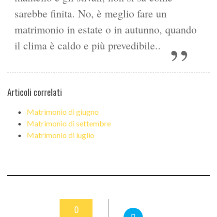
sarebbe finita. No, è meglio fare un
matrimonio in estate o in autunno, quando
il clima è caldo e più prevedibile..
Articoli correlati
Matrimonio di giugno
Matrimonio di settembre
Matrimonio di luglio
0