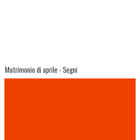
Matrimonio di aprile - Segni