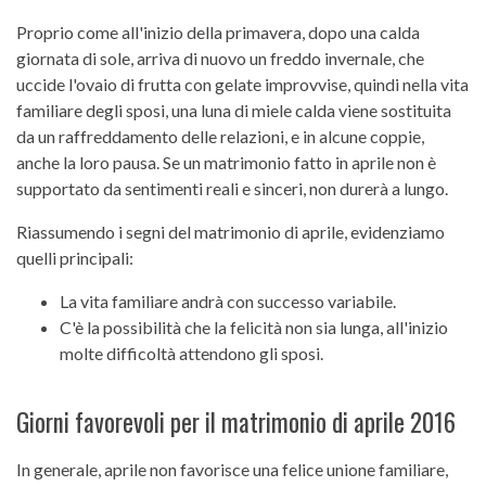
Proprio come all'inizio della primavera, dopo una calda
giornata di sole, arriva di nuovo un freddo invernale, che
uccide l'ovaio di frutta con gelate improvvise, quindi nella vita
familiare degli sposi, una luna di miele calda viene sostituita
da un raffreddamento delle relazioni, e in alcune coppie,
anche la loro pausa. Se un matrimonio fatto in aprile non è
supportato da sentimenti reali e sinceri, non durerà a lungo.
Riassumendo i segni del matrimonio di aprile, evidenziamo
quelli principali:
La vita familiare andrà con successo variabile.
C'è la possibilità che la felicità non sia lunga, all'inizio
molte difficoltà attendono gli sposi.
Giorni favorevoli per il matrimonio di aprile 2016
In generale, aprile non favorisce una felice unione familiare,