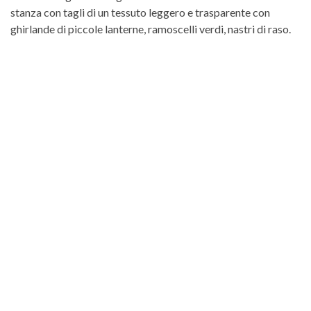
stanza con tagli di un tessuto leggero e trasparente con
ghirlande di piccole lanterne, ramoscelli verdi, nastri di raso.