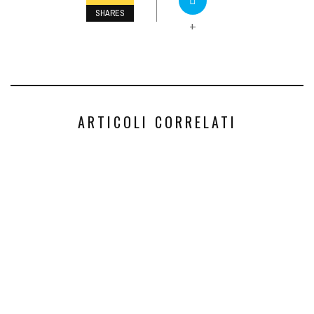
SHARES
+
ARTICOLI CORRELATI