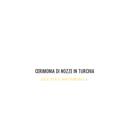
CERIMONIA DI NOZZE IN TURCHIA
IDEE PER IL MATRIMONIO