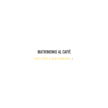
MATRIMONIO AL CAFFÈ
IDEE PER IL MATRIMONIO