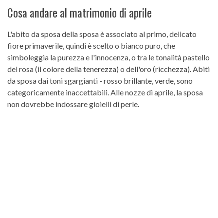
Cosa andare al matrimonio di aprile
L'abito da sposa della sposa è associato al primo, delicato
fiore primaverile, quindi è scelto o bianco puro, che
simboleggia la purezza e l'innocenza, o tra le tonalità pastello
del rosa (il colore della tenerezza) o dell'oro (ricchezza). Abiti
da sposa dai toni sgargianti - rosso brillante, verde, sono
categoricamente inaccettabili. Alle nozze di aprile, la sposa
non dovrebbe indossare gioielli di perle.