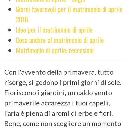
Giorni favorevoli per il matrimonio di aprile
2016
Idee per il matrimonio di aprile
Cosa andare al matrimonio di aprile
Matrimonio di aprile: recensioni
Con l'avvento della primavera, tutto
risorge, si godono i primi giorni di sole.
Fioriscono i giardini, un caldo vento
primaverile accarezza i tuoi capelli,
l'aria è piena di aromi di erbe e fiori.
Bene, come non scegliere un momento