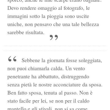
Devo rendere omaggio al fotografo, le
immagini sotto la pioggia sono uscite
uniche, non pensavo che una tale bellezza
sarebbe risultata.
Sebbene la giornata fosse soleggiata,
non puoi chiamarla calda. Un vento
penetrante ha abbattuto, distruggendo
senza pietà le nostre acconciature da sposa.
Ben fatto sposa, tenuta al passo. Non è
stato facile per lei, se non per il caldo
mantello e gli stivali, non si sa come