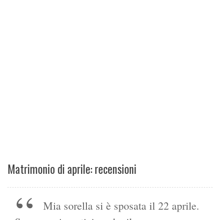
Matrimonio di aprile: recensioni
Mia sorella si è sposata il 22 aprile.