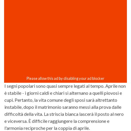
I segni popolari sono quasi sempre legati al tempo. Aprile non
è stabile - i giorni caldi e chiari si alternano a quelli piovosi e
cupi. Pertanto, la vita comune degli sposi sarà altrettanto
instabile, dopo il matrimonio saranno messi alla prova dalle
difficoltà della vita. La striscia bianca lascerà il posto al nero
e viceversa. È difficile raggiungere la comprensione e
l'armonia reciproche per la coppia di aprile.