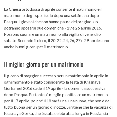
La Chiesa ortodossa di aprile consente il matrimonio e il
matrimonio degli sposi solo dopo una settimana dopo
Pasqua. I giovani che non hanno paura del pregiudizio
potranno sposarsi due domeniche - 19 e 26 aprile 2016.
Possono suonare un matrimonio alla vigilia di venerdì o
sabato. Secondo il clero, il 20, 22, 24, 26, 27 e 29 aprile sono
anche buoni giorni per il matrimonio..
Il miglior giorno per un matrimonio
Il giorno di maggior successo per un matrimonio in aprile in
ogni momento è stato considerato la festa di Krasnaya
Gorka, nel 2016 cade il 19 aprile - la domenica successiva
dopo Pasqua. Pertanto, è meglio pianificare un matrimonio
per il 17 aprile, poiché il 18 sarà una luna nuova, che non è del
tutto buona per un giorno di nozze. Si ritiene che la vacanza di
Krasnaya Gorka, che è stata celebrata a lungo in Russia, sia