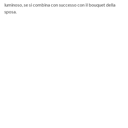
luminoso, se si combina con successo con il bouquet della
sposa.