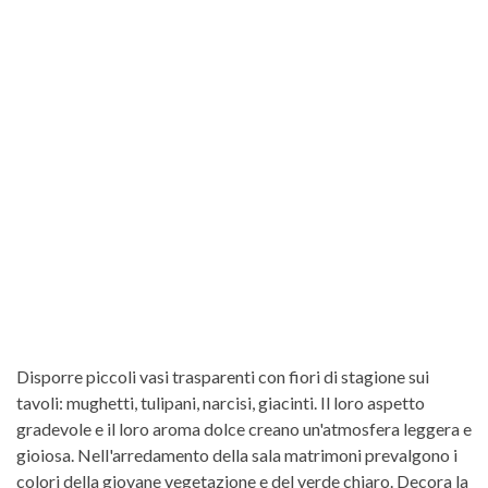
Disporre piccoli vasi trasparenti con fiori di stagione sui
tavoli: mughetti, tulipani, narcisi, giacinti. Il loro aspetto
gradevole e il loro aroma dolce creano un'atmosfera leggera e
gioiosa. Nell'arredamento della sala matrimoni prevalgono i
colori della giovane vegetazione e del verde chiaro. Decora la