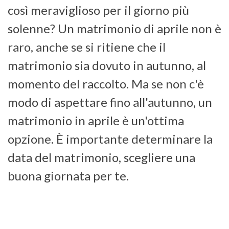
così meraviglioso per il giorno più
solenne? Un matrimonio di aprile non è
raro, anche se si ritiene che il
matrimonio sia dovuto in autunno, al
momento del raccolto. Ma se non c'è
modo di aspettare fino all'autunno, un
matrimonio in aprile è un'ottima
opzione. È importante determinare la
data del matrimonio, scegliere una
buona giornata per te.