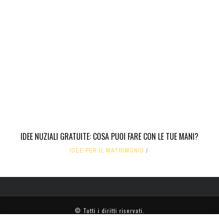
IDEE NUZIALI GRATUITE: COSA PUOI FARE CON LE TUE MANI?
IDEE PER IL MATRIMONIO
© Tutti i diritti riservati.