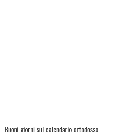
Buoni giorni sul calendario ortodosso