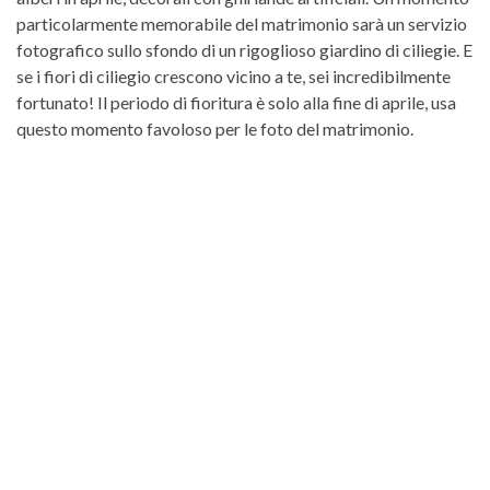
particolarmente memorabile del matrimonio sarà un servizio
fotografico sullo sfondo di un rigoglioso giardino di ciliegie. E
se i fiori di ciliegio crescono vicino a te, sei incredibilmente
fortunato! Il periodo di fioritura è solo alla fine di aprile, usa
questo momento favoloso per le foto del matrimonio.