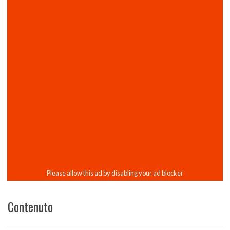
Contenuto