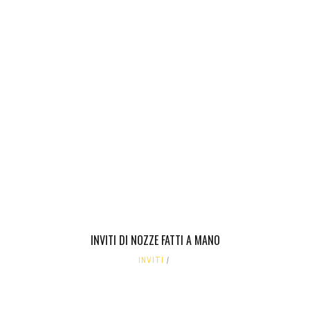
INVITI DI NOZZE FATTI A MANO
INVITI