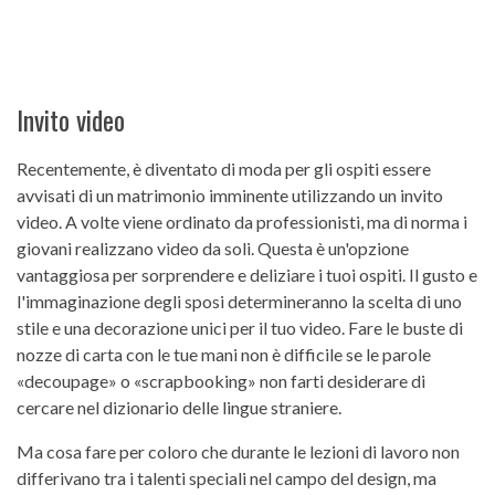
Invito video
Recentemente, è diventato di moda per gli ospiti essere
avvisati di un matrimonio imminente utilizzando un invito
video. A volte viene ordinato da professionisti, ma di norma i
giovani realizzano video da soli. Questa è un'opzione
vantaggiosa per sorprendere e deliziare i tuoi ospiti. Il gusto e
l'immaginazione degli sposi determineranno la scelta di uno
stile e una decorazione unici per il tuo video. Fare le buste di
nozze di carta con le tue mani non è difficile se le parole
«decoupage» o «scrapbooking» non farti desiderare di
cercare nel dizionario delle lingue straniere.
Ma cosa fare per coloro che durante le lezioni di lavoro non
differivano tra i talenti speciali nel campo del design, ma