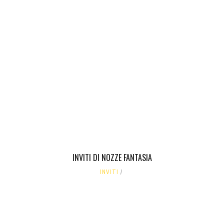
INVITI DI NOZZE FANTASIA
INVITI