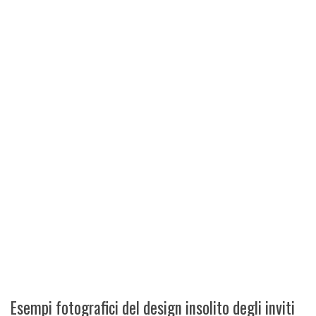
Esempi fotografici del design insolito degli inviti