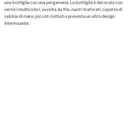
una bottiglia con una pergamena. La bottiglia è decorata con
vernici multicolori, avvolta da filo, nastri traforati, coperta di
sabbia di mare, piccoli ciottoli o presenta un altro design
interessante.