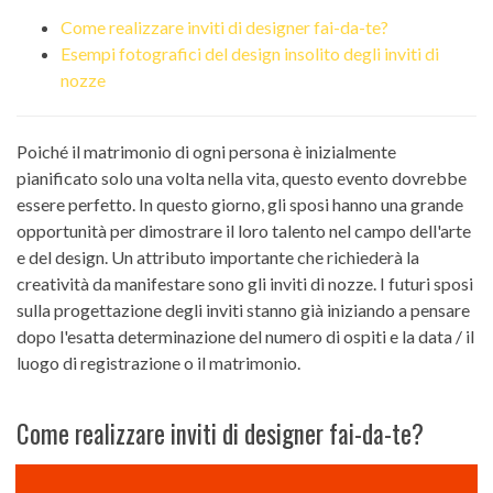
Come realizzare inviti di designer fai-da-te?
Esempi fotografici del design insolito degli inviti di
nozze
Poiché il matrimonio di ogni persona è inizialmente
pianificato solo una volta nella vita, questo evento dovrebbe
essere perfetto. In questo giorno, gli sposi hanno una grande
opportunità per dimostrare il loro talento nel campo dell'arte
e del design. Un attributo importante che richiederà la
creatività da manifestare sono gli inviti di nozze. I futuri sposi
sulla progettazione degli inviti stanno già iniziando a pensare
dopo l'esatta determinazione del numero di ospiti e la data / il
luogo di registrazione o il matrimonio.
Come realizzare inviti di designer fai-da-te?