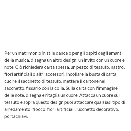
Per un matrimonio in stile dance o per gli ospiti degli amanti
della musica, disegna un altro design: un invito con un cuore e
note. Ciò richiederà carta spessa, un pezzo di tessuto, nastro,
fiori artificiali o altri accessori. Incollare la busta di carta,
cucire il sacchetto di tessuto, mettere il cartone nel
sacchetto, fissarlo con la colla. Sulla carta con l'immagine
delle note, disegna e ritaglia un cuore. Attacca un cuore sul
tessuto e sopra questo design puoi attaccare qualsiasi tipo di
arredamento: fiocco, fiori artificiali, lucchetto decorativo,
portachiavi.