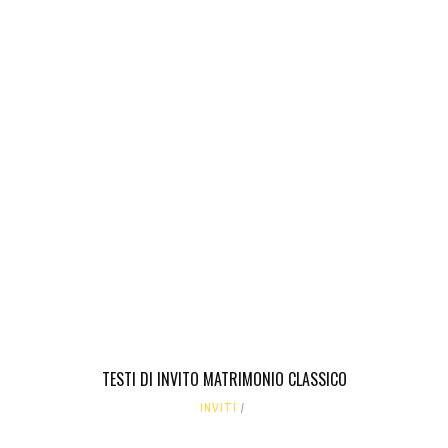
TESTI DI INVITO MATRIMONIO CLASSICO
INVITI