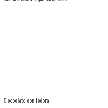
Cioccolato con fodera