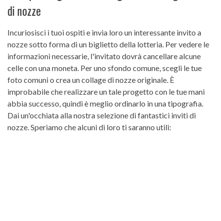
di nozze
Incuriosisci i tuoi ospiti e invia loro un interessante invito a
nozze sotto forma di un biglietto della lotteria. Per vedere le
informazioni necessarie, l'invitato dovrà cancellare alcune
celle con una moneta. Per uno sfondo comune, scegli le tue
foto comuni o crea un collage di nozze originale. È
improbabile che realizzare un tale progetto con le tue mani
abbia successo, quindi è meglio ordinarlo in una tipografia.
Dai un'occhiata alla nostra selezione di fantastici inviti di
nozze. Speriamo che alcuni di loro ti saranno utili: