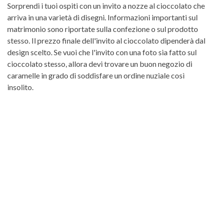
Sorprendi i tuoi ospiti con un invito a nozze al cioccolato che
arriva in una varietà di disegni. Informazioni importanti sul
matrimonio sono riportate sulla confezione o sul prodotto
stesso. Il prezzo finale dell'invito al cioccolato dipenderà dal
design scelto. Se vuoi che l'invito con una foto sia fatto sul
cioccolato stesso, allora devi trovare un buon negozio di
caramelle in grado di soddisfare un ordine nuziale così
insolito.