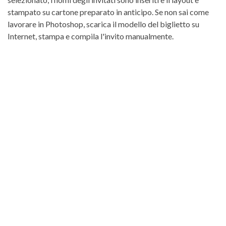
stampato su cartone preparato in anticipo. Se non sai come
lavorare in Photoshop, scarica il modello del biglietto su
Internet, stampa e compila l'invito manualmente.