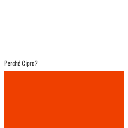
Perché Cipro?