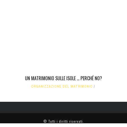
UN MATRIMONIO SULLE ISOLE ... PERCHÉ NO?
ORGANIZZAZIONE DEL MATRIMONIO
© Tutti i diritti riservati.