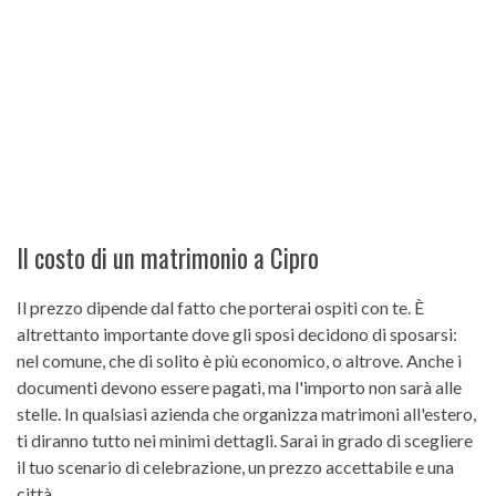
Il costo di un matrimonio a Cipro
Il prezzo dipende dal fatto che porterai ospiti con te. È
altrettanto importante dove gli sposi decidono di sposarsi:
nel comune, che di solito è più economico, o altrove. Anche i
documenti devono essere pagati, ma l'importo non sarà alle
stelle. In qualsiasi azienda che organizza matrimoni all'estero,
ti diranno tutto nei minimi dettagli. Sarai in grado di scegliere
il tuo scenario di celebrazione, un prezzo accettabile e una
città.