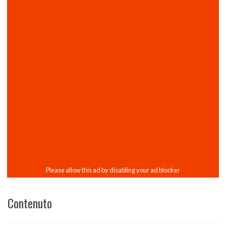
Contenuto