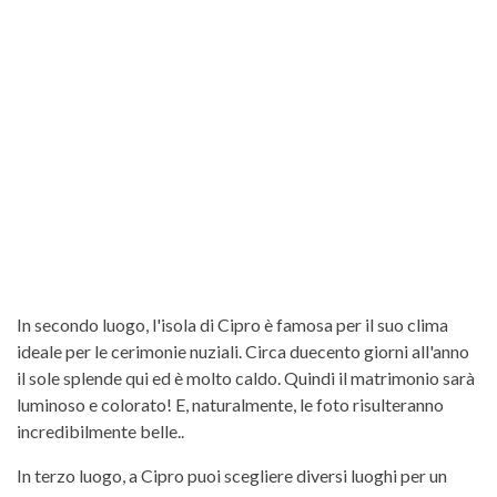
In secondo luogo, l'isola di Cipro è famosa per il suo clima
ideale per le cerimonie nuziali. Circa duecento giorni all'anno
il sole splende qui ed è molto caldo. Quindi il matrimonio sarà
luminoso e colorato! E, naturalmente, le foto risulteranno
incredibilmente belle..
In terzo luogo, a Cipro puoi scegliere diversi luoghi per un