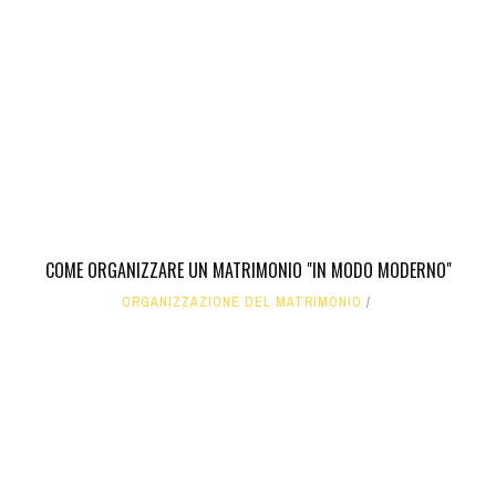
COME ORGANIZZARE UN MATRIMONIO "IN MODO MODERNO"
ORGANIZZAZIONE DEL MATRIMONIO