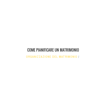
COME PIANIFICARE UN MATRIMONIO
ORGANIZZAZIONE DEL MATRIMONIO