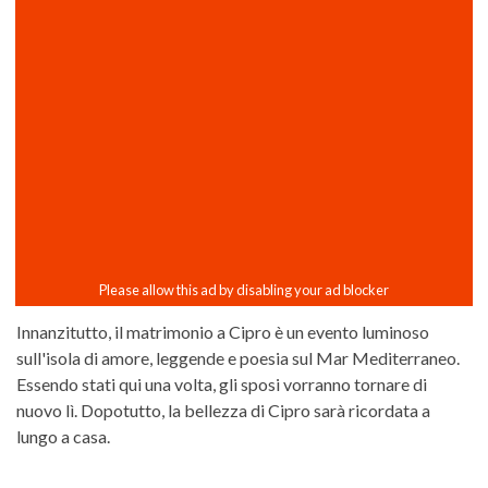
Innanzitutto, il matrimonio a Cipro è un evento luminoso
sull'isola di amore, leggende e poesia sul Mar Mediterraneo.
Essendo stati qui una volta, gli sposi vorranno tornare di
nuovo lì. Dopotutto, la bellezza di Cipro sarà ricordata a
lungo a casa.