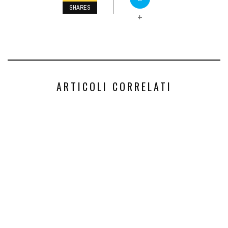
SHARES
+
ARTICOLI CORRELATI