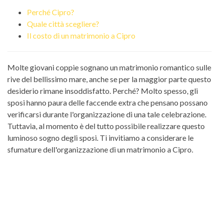
Perché Cipro?
Quale città scegliere?
Il costo di un matrimonio a Cipro
Molte giovani coppie sognano un matrimonio romantico sulle
rive del bellissimo mare, anche se per la maggior parte questo
desiderio rimane insoddisfatto. Perché? Molto spesso, gli
sposi hanno paura delle faccende extra che pensano possano
verificarsi durante l'organizzazione di una tale celebrazione.
Tuttavia, al momento è del tutto possibile realizzare questo
luminoso sogno degli sposi. Ti invitiamo a considerare le
sfumature dell'organizzazione di un matrimonio a Cipro.