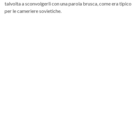
talvolta a sconvolgerli con una parola brusca, come era tipico
per le cameriere sovietiche.