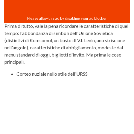
Prima di tutto, vale la pena ricordare le caratteristiche di quel
tempo: l'abbondanza di simboli dell'Unione Sovietica
(distintivi di Komsomol, un busto di V.I. Lenin, uno striscione
nell'angolo), caratteristiche di abbigliamento, modeste dal
menu standard di oggi, biglietti d'invito. Ma prima le cose
principali.
Corteo nuziale nello stile dell'URSS