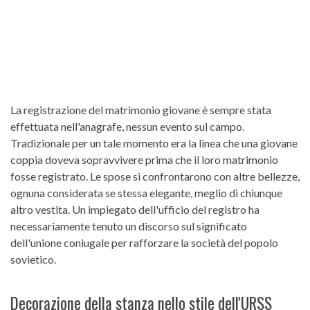
La registrazione del matrimonio giovane è sempre stata
effettuata nell'anagrafe, nessun evento sul campo.
Tradizionale per un tale momento era la linea che una giovane
coppia doveva sopravvivere prima che il loro matrimonio
fosse registrato. Le spose si confrontarono con altre bellezze,
ognuna considerata se stessa elegante, meglio di chiunque
altro vestita. Un impiegato dell'ufficio del registro ha
necessariamente tenuto un discorso sul significato
dell'unione coniugale per rafforzare la società del popolo
sovietico.
Decorazione della stanza nello stile dell'URSS