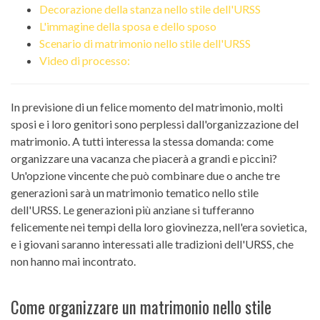
Decorazione della stanza nello stile dell'URSS
L'immagine della sposa e dello sposo
Scenario di matrimonio nello stile dell'URSS
Video di processo:
In previsione di un felice momento del matrimonio, molti
sposi e i loro genitori sono perplessi dall'organizzazione del
matrimonio. A tutti interessa la stessa domanda: come
organizzare una vacanza che piacerà a grandi e piccini?
Un'opzione vincente che può combinare due o anche tre
generazioni sarà un matrimonio tematico nello stile
dell'URSS. Le generazioni più anziane si tufferanno
felicemente nei tempi della loro giovinezza, nell'era sovietica,
e i giovani saranno interessati alle tradizioni dell'URSS, che
non hanno mai incontrato.
Come organizzare un matrimonio nello stile