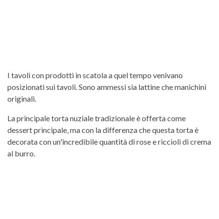
I tavoli con prodotti in scatola a quel tempo venivano
posizionati sui tavoli. Sono ammessi sia lattine che manichini
originali.
La principale torta nuziale tradizionale è offerta come
dessert principale, ma con la differenza che questa torta è
decorata con un'incredibile quantità di rose e riccioli di crema
al burro.