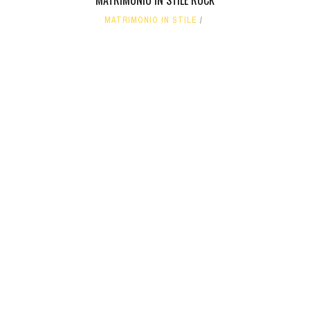
MATRIMONIO IN STILE