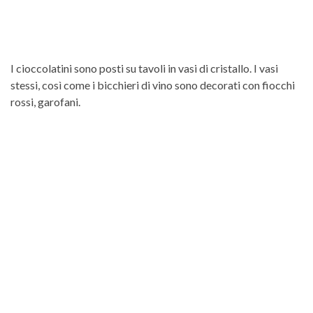
I cioccolatini sono posti su tavoli in vasi di cristallo. I vasi
stessi, così come i bicchieri di vino sono decorati con fiocchi
rossi, garofani.