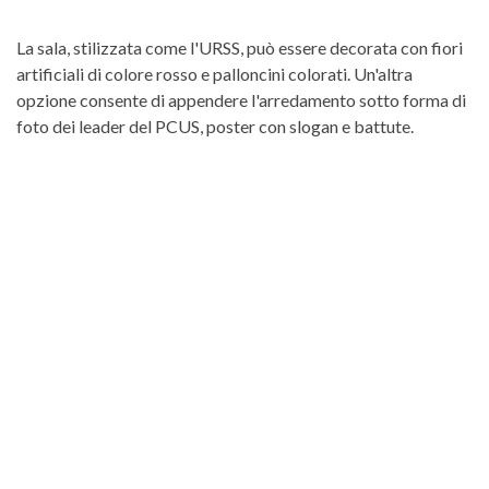
La sala, stilizzata come l'URSS, può essere decorata con fiori
artificiali di colore rosso e palloncini colorati. Un'altra
opzione consente di appendere l'arredamento sotto forma di
foto dei leader del PCUS, poster con slogan e battute.