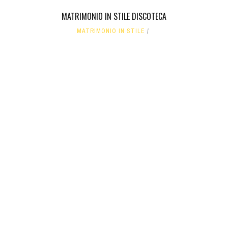
MATRIMONIO IN STILE DISCOTECA
MATRIMONIO IN STILE