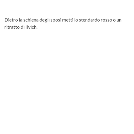
Dietro la schiena degli sposi metti lo stendardo rosso o un
ritratto di Ilyich.