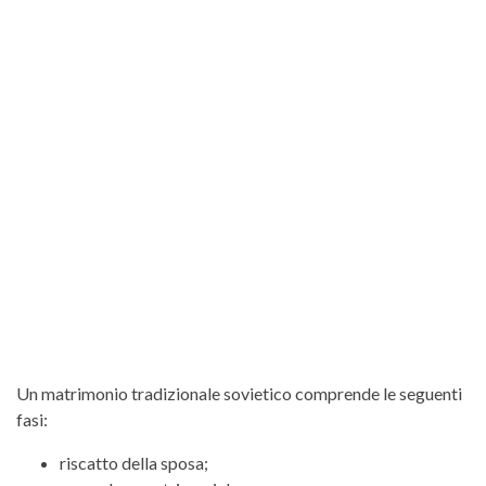
Un matrimonio tradizionale sovietico comprende le seguenti
fasi:
riscatto della sposa;