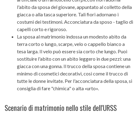
l'abito da sposa del giovane, appuntato al colletto della
giacca o alla tasca superiore. Tali fiori adornano i
costumi dei testimoni. Acconciatura da sposo - taglio di
capelli corto e rigoroso.
La sposa al matrimonio indossa un modesto abito da
terra corto o lungo, scarpe, velo o cappello bianco a
tesa larga. Il velo può essere sia corto che lungo. Puoi
sostituire l'abito con un abito leggero in due pezzi: una
giacca con una gonna. Il trucco della sposa contiene un
minimo di cosmetici decorativi, così come il trucco di
tutte le donne invitate. Per l'acconciatura della sposa, si
consiglia di fare "chimica" o alta «urto».
Scenario di matrimonio nello stile dell'URSS