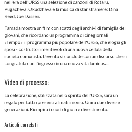
nell'era dell'URSS una selezione di canzoni di Rotaru,
Pugacheva, Okudzhava e la musica di star straniere: Dina
Reed, Joe Dassen.
Tamada mostra un film con scatti degli archivi di famiglia dei
giovani, che ricordano un programma di cinegiornali
«Tempo», il programma più popolare dell'URSS, che elogia gli
sposi - costruttori meritevoli di una nuova cellula della
società comunista. L'evento si conclude con un discorso che si
congratula con l'ingresso in una nuova vita luminosa.
Video di processo:
La celebrazione, stilizzata nello spirito dell'URSS, sarà un
regalo per tutti i presenti al matrimonio. Unirà due diverse
generazioni. Riempirà i cuori di gioia e divertimento.
Articoli correlati