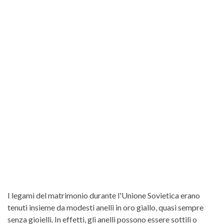
I legami del matrimonio durante l'Unione Sovietica erano
tenuti insieme da modesti anelli in oro giallo, quasi sempre
senza gioielli. In effetti, gli anelli possono essere sottili o