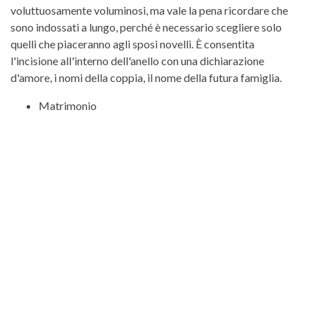
voluttuosamente voluminosi, ma vale la pena ricordare che
sono indossati a lungo, perché è necessario scegliere solo
quelli che piaceranno agli sposi novelli. È consentita
l'incisione all'interno dell'anello con una dichiarazione
d'amore, i nomi della coppia, il nome della futura famiglia.
Matrimonio