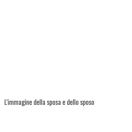
L'immagine della sposa e dello sposo