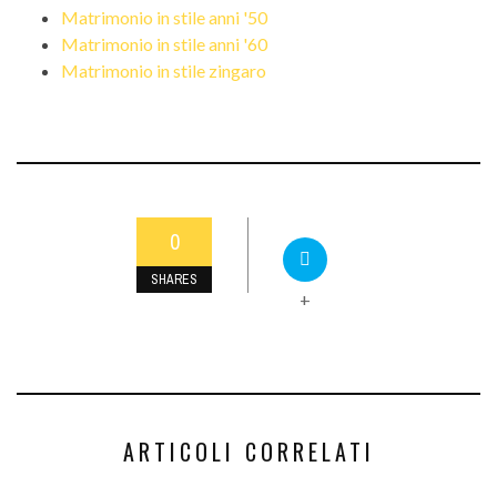
Matrimonio in stile anni '50
Matrimonio in stile anni '60
Matrimonio in stile zingaro
0
SHARES
+
ARTICOLI CORRELATI