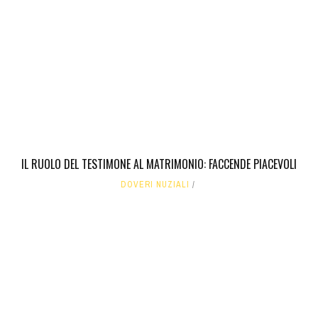
IL RUOLO DEL TESTIMONE AL MATRIMONIO: FACCENDE PIACEVOLI
DOVERI NUZIALI