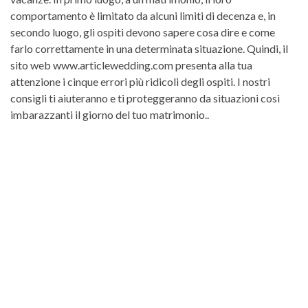
comportamento è limitato da alcuni limiti di decenza e, in
secondo luogo, gli ospiti devono sapere cosa dire e come
farlo correttamente in una determinata situazione. Quindi, il
sito web www.articlewedding.com presenta alla tua
attenzione i cinque errori più ridicoli degli ospiti. I nostri
consigli ti aiuteranno e ti proteggeranno da situazioni così
imbarazzanti il ​​giorno del tuo matrimonio..