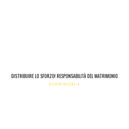
DISTRIBUIRE LO SFORZO! RESPONSABILITÀ DEL MATRIMONIO
DOVERI NUZIALI