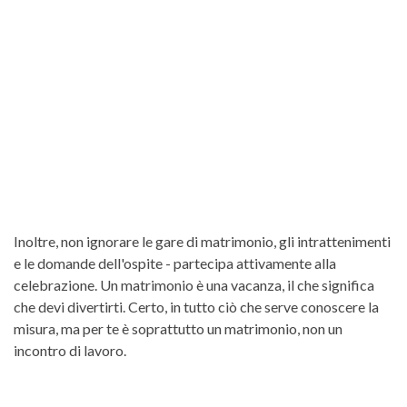
Inoltre, non ignorare le gare di matrimonio, gli intrattenimenti
e le domande dell'ospite - partecipa attivamente alla
celebrazione. Un matrimonio è una vacanza, il che significa
che devi divertirti. Certo, in tutto ciò che serve conoscere la
misura, ma per te è soprattutto un matrimonio, non un
incontro di lavoro.