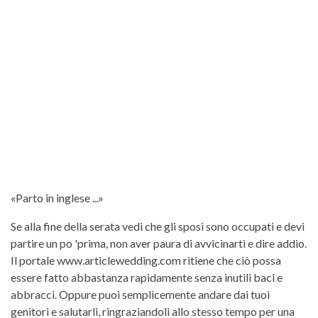
«Parto in inglese ...»
Se alla fine della serata vedi che gli sposi sono occupati e devi
partire un po 'prima, non aver paura di avvicinarti e dire addio.
Il portale www.articlewedding.com ritiene che ciò possa
essere fatto abbastanza rapidamente senza inutili baci e
abbracci. Oppure puoi semplicemente andare dai tuoi
genitori e salutarli, ringraziandoli allo stesso tempo per una