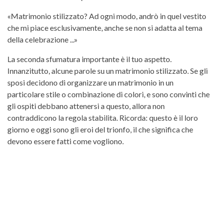
«Matrimonio stilizzato? Ad ogni modo, andrò in quel vestito
che mi piace esclusivamente, anche se non si adatta al tema
della celebrazione ...»
La seconda sfumatura importante è il tuo aspetto.
Innanzitutto, alcune parole su un matrimonio stilizzato. Se gli
sposi decidono di organizzare un matrimonio in un
particolare stile o combinazione di colori, e sono convinti che
gli ospiti debbano attenersi a questo, allora non
contraddicono la regola stabilita. Ricorda: questo è il loro
giorno e oggi sono gli eroi del trionfo, il che significa che
devono essere fatti come vogliono.