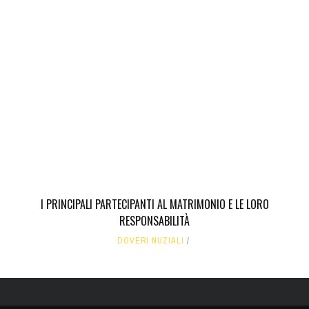
I PRINCIPALI PARTECIPANTI AL MATRIMONIO E LE LORO
RESPONSABILITÀ
DOVERI NUZIALI