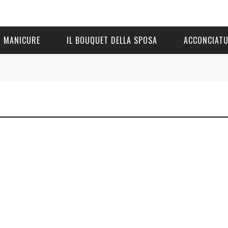
MANICURE
IL BOUQUET DELLA SPOSA
ACCONCIAT