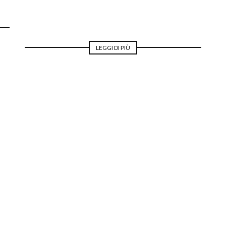
LEGGI DI PIÙ