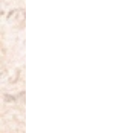
MODA PER LA SPOSA