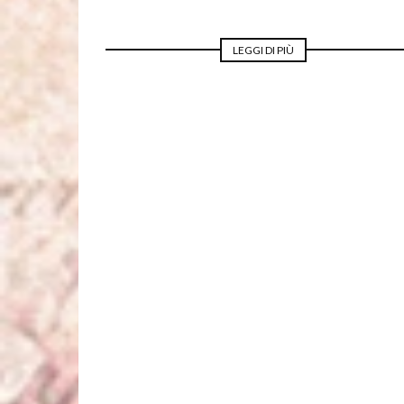
LEGGI DI PIÙ