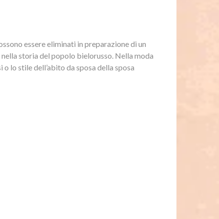
possono essere eliminati in preparazione di un
nella storia del popolo bielorusso. Nella moda
o lo stile dell’abito da sposa della sposa