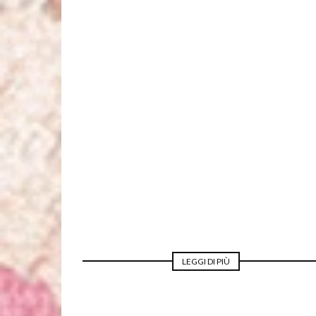
MODA PER LA SPOSA
LEGGI DI PIÙ