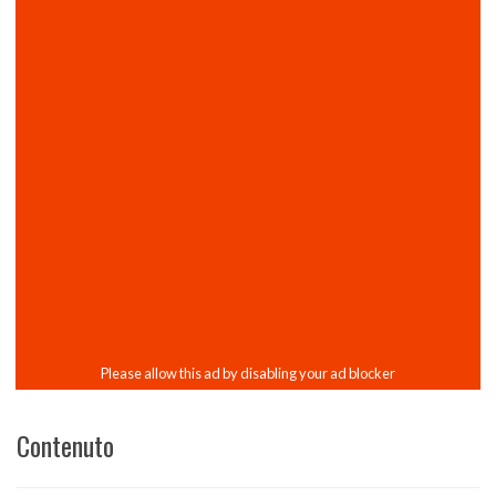
Contenuto