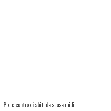
Pro e contro di abiti da sposa midi