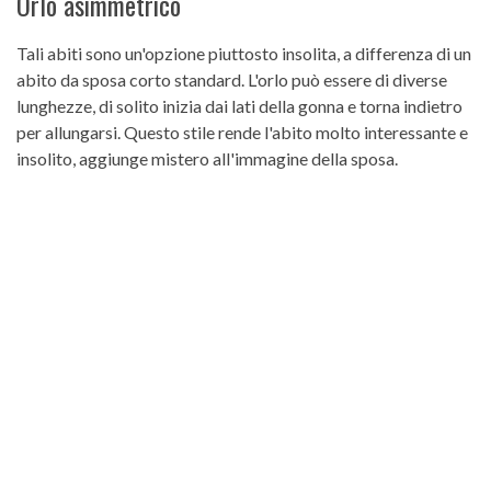
Orlo asimmetrico
Tali abiti sono un'opzione piuttosto insolita, a differenza di un
abito da sposa corto standard. L'orlo può essere di diverse
lunghezze, di solito inizia dai lati della gonna e torna indietro
per allungarsi. Questo stile rende l'abito molto interessante e
insolito, aggiunge mistero all'immagine della sposa.