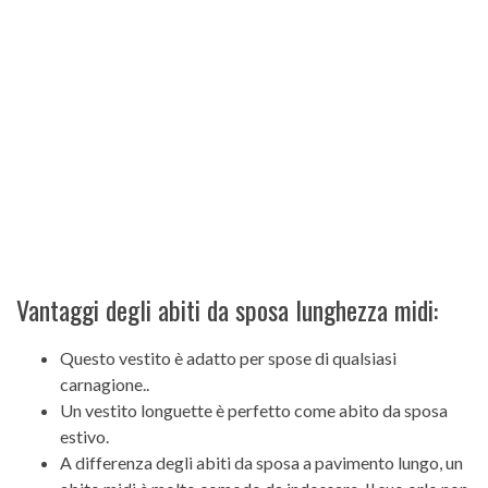
Vantaggi degli abiti da sposa lunghezza midi:
Questo vestito è adatto per spose di qualsiasi
carnagione..
Un vestito longuette è perfetto come abito da sposa
estivo.
A differenza degli abiti da sposa a pavimento lungo, un