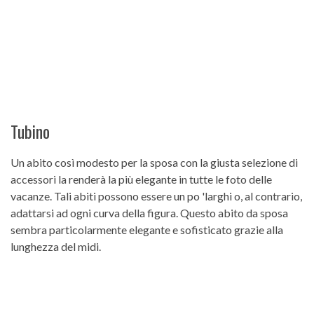
Tubino
Un abito così modesto per la sposa con la giusta selezione di
accessori la renderà la più elegante in tutte le foto delle
vacanze. Tali abiti possono essere un po 'larghi o, al contrario,
adattarsi ad ogni curva della figura. Questo abito da sposa
sembra particolarmente elegante e sofisticato grazie alla
lunghezza del midi.