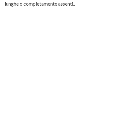
lunghe o completamente assenti..