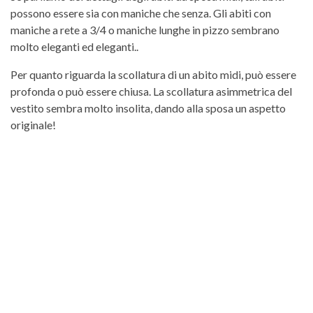
possono essere sia con maniche che senza. Gli abiti con
maniche a rete a 3/4 o maniche lunghe in pizzo sembrano
molto eleganti ed eleganti..
Per quanto riguarda la scollatura di un abito midi, può essere
profonda o può essere chiusa. La scollatura asimmetrica del
vestito sembra molto insolita, dando alla sposa un aspetto
originale!