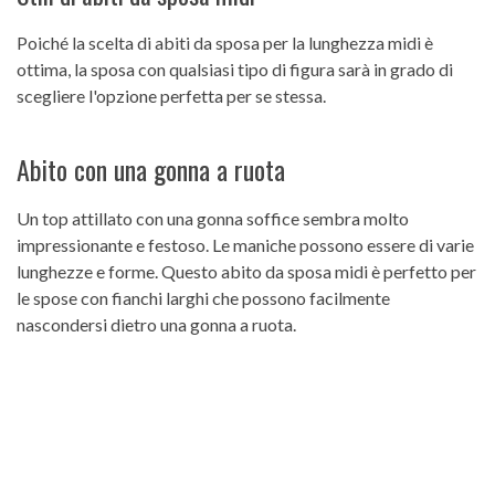
Poiché la scelta di abiti da sposa per la lunghezza midi è
ottima, la sposa con qualsiasi tipo di figura sarà in grado di
scegliere l'opzione perfetta per se stessa.
Abito con una gonna a ruota
Un top attillato con una gonna soffice sembra molto
impressionante e festoso. Le maniche possono essere di varie
lunghezze e forme. Questo abito da sposa midi è perfetto per
le spose con fianchi larghi che possono facilmente
nascondersi dietro una gonna a ruota.