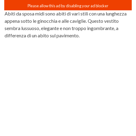
Abiti da sposa midi sono abiti di vari stili con una lunghezza
appena sotto le ginocchia e alle caviglie. Questo vestito
sembra lussuoso, elegante e non troppo ingombrante, a
differenza di un abito sul pavimento.