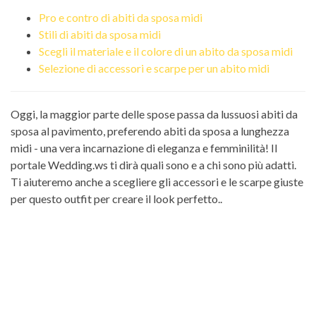
Pro e contro di abiti da sposa midi
Stili di abiti da sposa midi
Scegli il materiale e il colore di un abito da sposa midi
Selezione di accessori e scarpe per un abito midi
Oggi, la maggior parte delle spose passa da lussuosi abiti da
sposa al pavimento, preferendo abiti da sposa a lunghezza
midi - una vera incarnazione di eleganza e femminilità! Il
portale Wedding.ws ti dirà quali sono e a chi sono più adatti.
Ti aiuteremo anche a scegliere gli accessori e le scarpe giuste
per questo outfit per creare il look perfetto..