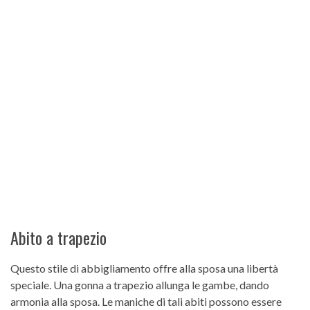
Abito a trapezio
Questo stile di abbigliamento offre alla sposa una libertà
speciale. Una gonna a trapezio allunga le gambe, dando
armonia alla sposa. Le maniche di tali abiti possono essere