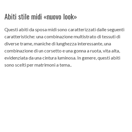
Abiti stile midi «nuovo look»
Questi abiti da sposa midi sono caratterizzati dalle seguenti
caratteristiche: una combinazione multistrato di tessuti di
diverse trame, maniche di lunghezza interessante, una
combinazione di un corsetto e una gonna a ruota, vita alta,
evidenziata da una cintura luminosa. In genere, questi abiti
sono scelti per matrimoni a tema..