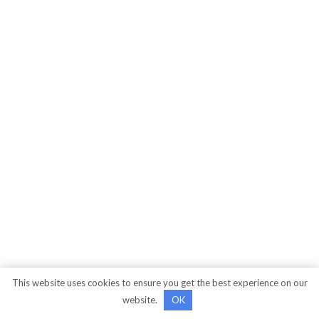
This website uses cookies to ensure you get the best experience on our
website.
OK