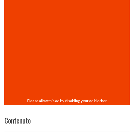
Contenuto