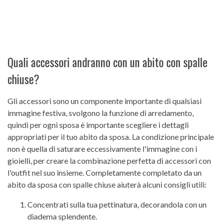
Quali accessori andranno con un abito con spalle
chiuse?
Gli accessori sono un componente importante di qualsiasi
immagine festiva, svolgono la funzione di arredamento,
quindi per ogni sposa è importante scegliere i dettagli
appropriati per il tuo abito da sposa. La condizione principale
non è quella di saturare eccessivamente l'immagine con i
gioielli, per creare la combinazione perfetta di accessori con
l'outfit nel suo insieme. Completamente completato da un
abito da sposa con spalle chiuse aiuterà alcuni consigli utili:
Concentrati sulla tua pettinatura, decorandola con un
diadema splendente.