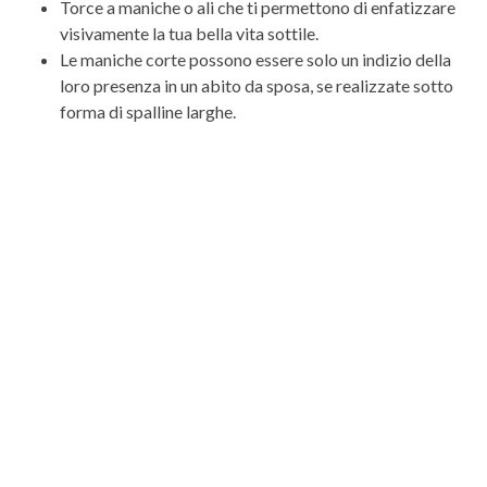
Torce a maniche o ali che ti permettono di enfatizzare
visivamente la tua bella vita sottile.
Le maniche corte possono essere solo un indizio della
loro presenza in un abito da sposa, se realizzate sotto
forma di spalline larghe.