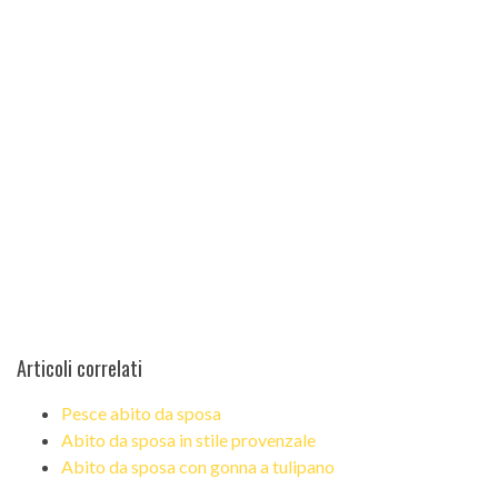
Articoli correlati
Pesce abito da sposa
Abito da sposa in stile provenzale
Abito da sposa con gonna a tulipano