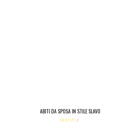
ABITI DA SPOSA IN STILE SLAVO
VESTITI