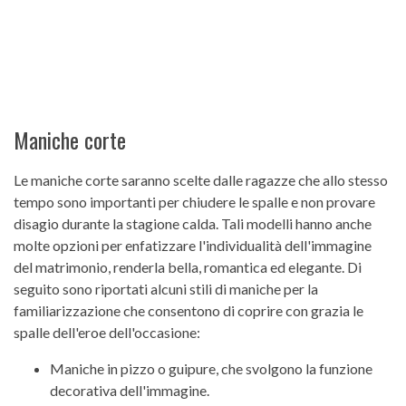
Maniche corte
Le maniche corte saranno scelte dalle ragazze che allo stesso
tempo sono importanti per chiudere le spalle e non provare
disagio durante la stagione calda. Tali modelli hanno anche
molte opzioni per enfatizzare l'individualità dell'immagine
del matrimonio, renderla bella, romantica ed elegante. Di
seguito sono riportati alcuni stili di maniche per la
familiarizzazione che consentono di coprire con grazia le
spalle dell'eroe dell'occasione:
Maniche in pizzo o guipure, che svolgono la funzione
decorativa dell'immagine.