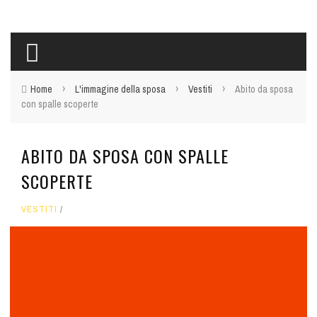
›
›
›
Home
L'immagine della sposa
Vestiti
Abito da sposa
con spalle scoperte
ABITO DA SPOSA CON SPALLE
SCOPERTE
VESTITI