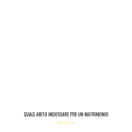
QUALE ABITO INDOSSARE PER UN MATRIMONIO
VESTITI