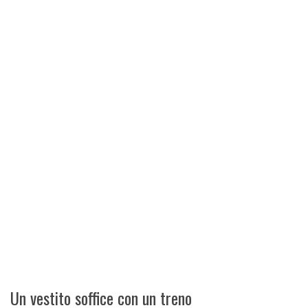
Un vestito soffice con un treno