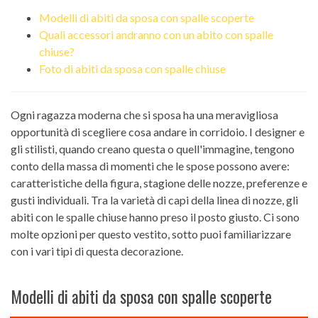
Modelli di abiti da sposa con spalle scoperte
Quali accessori andranno con un abito con spalle
chiuse?
Foto di abiti da sposa con spalle chiuse
Ogni ragazza moderna che si sposa ha una meravigliosa
opportunità di scegliere cosa andare in corridoio. I designer e
gli stilisti, quando creano questa o quell'immagine, tengono
conto della massa di momenti che le spose possono avere:
caratteristiche della figura, stagione delle nozze, preferenze e
gusti individuali. Tra la varietà di capi della linea di nozze, gli
abiti con le spalle chiuse hanno preso il posto giusto. Ci sono
molte opzioni per questo vestito, sotto puoi familiarizzare
con i vari tipi di questa decorazione.
Modelli di abiti da sposa con spalle scoperte