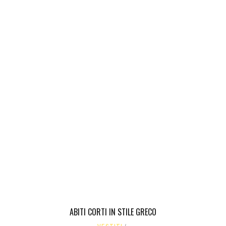
ABITI CORTI IN STILE GRECO