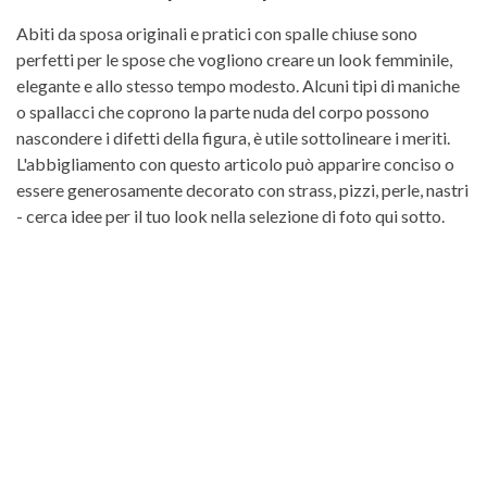
Abiti da sposa originali e pratici con spalle chiuse sono
perfetti per le spose che vogliono creare un look femminile,
elegante e allo stesso tempo modesto. Alcuni tipi di maniche
o spallacci che coprono la parte nuda del corpo possono
nascondere i difetti della figura, è utile sottolineare i meriti.
L'abbigliamento con questo articolo può apparire conciso o
essere generosamente decorato con strass, pizzi, perle, nastri
- cerca idee per il tuo look nella selezione di foto qui sotto.