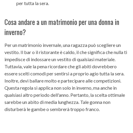
per tutta la sera.
Cosa andare a un matrimonio per una donna in
inverno?
Per un matrimonio invernale, una ragazza può scegliere un
vestito. Il bar o il ristorante è caldo, il che significa che nulla ti
impedisce di indossare un vestito di qualsiasi materiale.
Tuttavia, vale la pena ricordare che gli abiti dovrebbero
essere scelti comodi per sentirsi a proprio agio tutta la sera.
Inoltre, devi ballare molto e partecipare alle competizioni.
Questa regola si applica non solo in inverno, ma anche in
qualsiasi altro periodo dell'anno. Pertanto, la scelta ottimale
sarebbe un abito di media lunghezza. Tale gonna non
disturberà le gambe o sembrerà troppo franco.