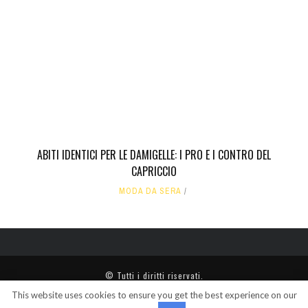
ABITI IDENTICI PER LE DAMIGELLE: I PRO E I CONTRO DEL
CAPRICCIO
MODA DA SERA
© Tutti i diritti riservati.
This website uses cookies to ensure you get the best experience on our