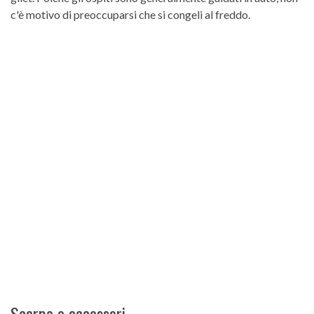
c'è motivo di preoccuparsi che si congeli al freddo.
Scarpe e accessori