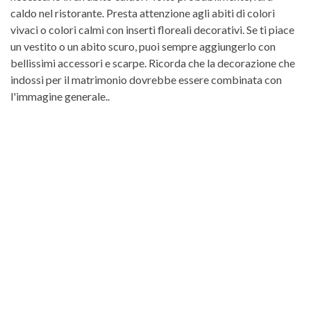
caldo nel ristorante. Presta attenzione agli abiti di colori
vivaci o colori calmi con inserti floreali decorativi. Se ti piace
un vestito o un abito scuro, puoi sempre aggiungerlo con
bellissimi accessori e scarpe. Ricorda che la decorazione che
indossi per il matrimonio dovrebbe essere combinata con
l'immagine generale..