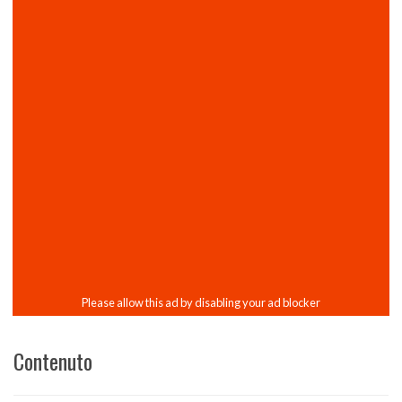
Contenuto