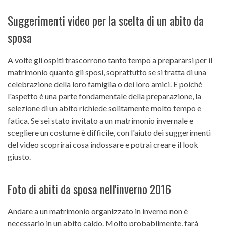
Suggerimenti video per la scelta di un abito da
sposa
A volte gli ospiti trascorrono tanto tempo a prepararsi per il
matrimonio quanto gli sposi, soprattutto se si tratta di una
celebrazione della loro famiglia o dei loro amici. E poiché
l'aspetto è una parte fondamentale della preparazione, la
selezione di un abito richiede solitamente molto tempo e
fatica. Se sei stato invitato a un matrimonio invernale e
scegliere un costume è difficile, con l'aiuto dei suggerimenti
del video scoprirai cosa indossare e potrai creare il look
giusto.
Foto di abiti da sposa nell'inverno 2016
Andare a un matrimonio organizzato in inverno non è
necessario in un abito caldo. Molto probabilmente, farà