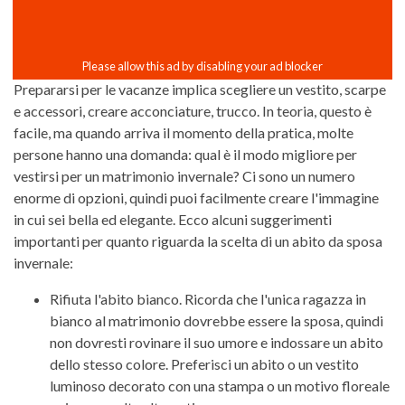
Prepararsi per le vacanze implica scegliere un vestito, scarpe
e accessori, creare acconciature, trucco. In teoria, questo è
facile, ma quando arriva il momento della pratica, molte
persone hanno una domanda: qual è il modo migliore per
vestirsi per un matrimonio invernale? Ci sono un numero
enorme di opzioni, quindi puoi facilmente creare l'immagine
in cui sei bella ed elegante. Ecco alcuni suggerimenti
importanti per quanto riguarda la scelta di un abito da sposa
invernale:
Rifiuta l'abito bianco. Ricorda che l'unica ragazza in
bianco al matrimonio dovrebbe essere la sposa, quindi
non dovresti rovinare il suo umore e indossare un abito
dello stesso colore. Preferisci un abito o un vestito
luminoso decorato con una stampa o un motivo floreale