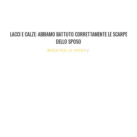
LACCI E CALZE: ABBIAMO BATTUTO CORRETTAMENTE LE SCARPE
DELLO SPOSO
MODA PER LO SPOSO