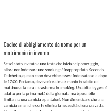
Codice di abbigliamento da uomo per un
matrimonio in inverno
Se sei stato invitato a una festa che inizia nel pomeriggio,
allora non indossare uno smoking: è inappropriato. Secondo
l'etichetta, questo capo dovrebbe essere indossato solo dopo
le 17:00. Pertanto, devi venire al matrimonio in «abito del
mattino», e la sera si trasforma in smoking. Un abito leggero è
adatto per la prima metà della giornata, ma è possibile
limitarsi a una camicia e pantaloni. Non dimenticare che una
camicia a maniche corte elimina la necessità di una cravatta.