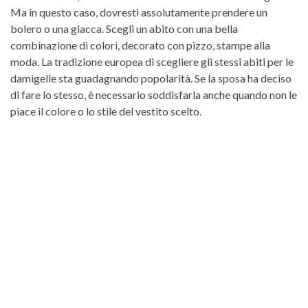
Ma in questo caso, dovresti assolutamente prendere un
bolero o una giacca. Scegli un abito con una bella
combinazione di colori, decorato con pizzo, stampe alla
moda. La tradizione europea di scegliere gli stessi abiti per le
damigelle sta guadagnando popolarità. Se la sposa ha deciso
di fare lo stesso, è necessario soddisfarla anche quando non le
piace il colore o lo stile del vestito scelto.