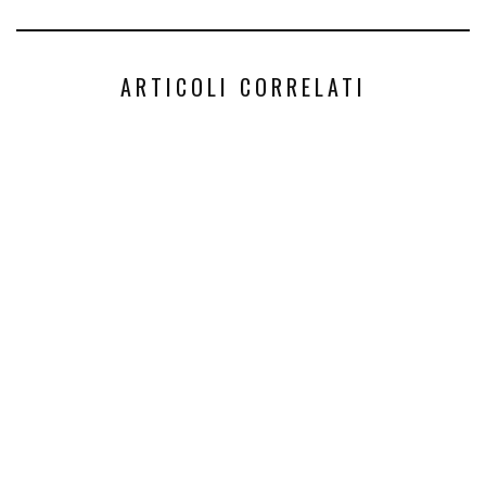
ARTICOLI CORRELATI