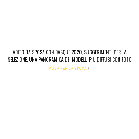
ABITO DA SPOSA CON BASQUE 2020, SUGGERIMENTI PER LA
SELEZIONE, UNA PANORAMICA DEI MODELLI PIÙ DIFFUSI CON FOTO
MODA PER LA SPOSA