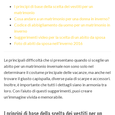
I principi di base della scelta dei vestiti per un
matrimonio
Cosa andare a un matrimonio per una donna in inverno?
Codice di abbigliamento da uomo per un matrimonio in
inverno
Suggerimenti video per la scelta di un abito da sposa
Foto di abiti da sposa nell'inverno 2016
Le principali difficoltà che si presentano quando si sceglie un
abito per un matrimonio invernale non sono solo nel
determinare il costume principale delle vacanze, ma anche nel
trovare il giusto capispalla, diverse paia di scarpe e accessori.
Inoltre, è importante che tutti i dettagli siano in armonia tra
loro. Con l'aiuto di questi suggerimenti, puoi creare
un'immagine vivida e memorabile.
I principi di base della scelta dei vestiti per un