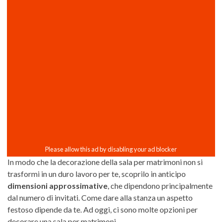
In modo che la decorazione della sala per matrimoni non si
trasformi in un duro lavoro per te, scoprilo in anticipo
dimensioni approssimative
, che dipendono principalmente
dal numero di invitati. Come dare alla stanza un aspetto
festoso dipende da te. Ad oggi, ci sono molte opzioni per
decorare una sala per matrimoni.