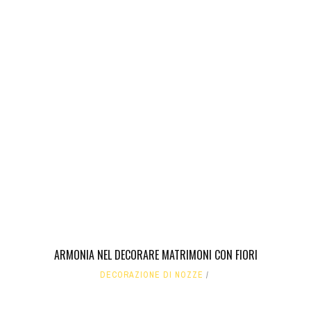
ARMONIA NEL DECORARE MATRIMONI CON FIORI
DECORAZIONE DI NOZZE