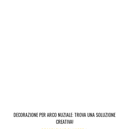
DECORAZIONE PER ARCO NUZIALE: TROVA UNA SOLUZIONE
CREATIVA!