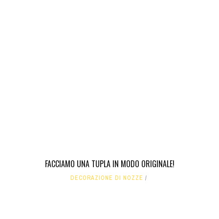
FACCIAMO UNA TUPLA IN MODO ORIGINALE!
DECORAZIONE DI NOZZE