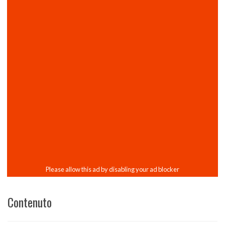
Contenuto