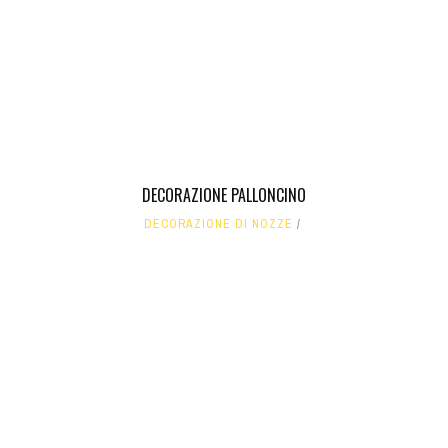
DECORAZIONE PALLONCINO
DECORAZIONE DI NOZZE