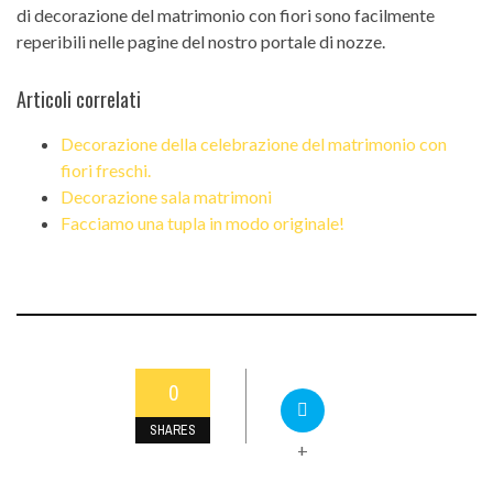
di decorazione del matrimonio con fiori sono facilmente
reperibili nelle pagine del nostro portale di nozze.
Articoli correlati
Decorazione della celebrazione del matrimonio con
fiori freschi.
Decorazione sala matrimoni
Facciamo una tupla in modo originale!
0
SHARES
+