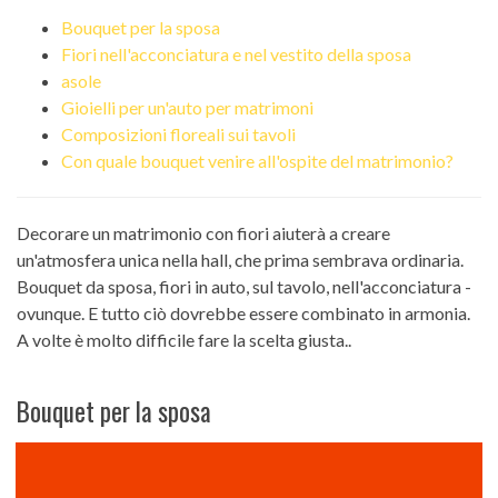
Bouquet per la sposa
Fiori nell'acconciatura e nel vestito della sposa
asole
Gioielli per un'auto per matrimoni
Composizioni floreali sui tavoli
Con quale bouquet venire all'ospite del matrimonio?
Decorare un matrimonio con fiori aiuterà a creare
un'atmosfera unica nella hall, che prima sembrava ordinaria.
Bouquet da sposa, fiori in auto, sul tavolo, nell'acconciatura -
ovunque. E tutto ciò dovrebbe essere combinato in armonia.
A volte è molto difficile fare la scelta giusta..
Bouquet per la sposa