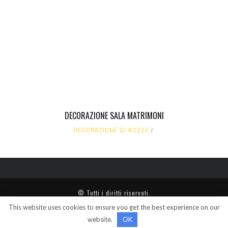
DECORAZIONE SALA MATRIMONI
DECORAZIONE DI NOZZE
© Tutti i diritti riservati.
This website uses cookies to ensure you get the best experience on our
website.
OK