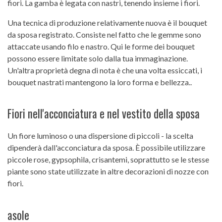
fiori. La gamba è legata con nastri, tenendo insieme i fiori.
Una tecnica di produzione relativamente nuova è il bouquet
da sposa registrato. Consiste nel fatto che le gemme sono
attaccate usando filo e nastro. Qui le forme dei bouquet
possono essere limitate solo dalla tua immaginazione.
Un'altra proprietà degna di nota è che una volta essiccati, i
bouquet nastrati mantengono la loro forma e bellezza..
Fiori nell'acconciatura e nel vestito della sposa
Un fiore luminoso o una dispersione di piccoli - la scelta
dipenderà dall'acconciatura da sposa. È possibile utilizzare
piccole rose, gypsophila, crisantemi, soprattutto se le stesse
piante sono state utilizzate in altre decorazioni di nozze con
fiori.
asole