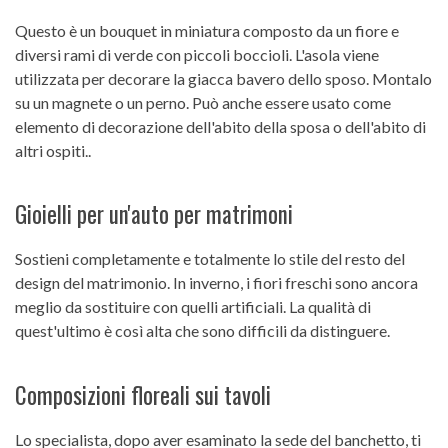
Questo è un bouquet in miniatura composto da un fiore e
diversi rami di verde con piccoli boccioli. L'asola viene
utilizzata per decorare la giacca bavero dello sposo. Montalo
su un magnete o un perno. Può anche essere usato come
elemento di decorazione dell'abito della sposa o dell'abito di
altri ospiti..
Gioielli per un'auto per matrimoni
Sostieni completamente e totalmente lo stile del resto del
design del matrimonio. In inverno, i fiori freschi sono ancora
meglio da sostituire con quelli artificiali. La qualità di
quest'ultimo è così alta che sono difficili da distinguere.
Composizioni floreali sui tavoli
Lo specialista, dopo aver esaminato la sede del banchetto, ti