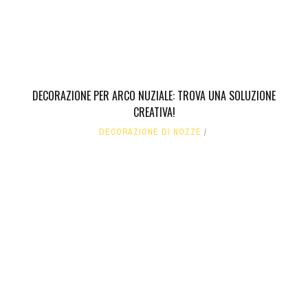
DECORAZIONE PER ARCO NUZIALE: TROVA UNA SOLUZIONE
CREATIVA!
DECORAZIONE DI NOZZE