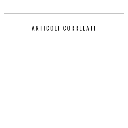
ARTICOLI CORRELATI