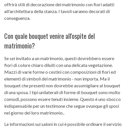
offrirà stili di decorazione del matrimonio con fiori adatti
all'architettura della stanza. I tavoli saranno decorati di
conseguenza.
Con quale bouquet venire all'ospite del
matrimonio?
Se sei invitato a un matrimonio, questi dovrebbero essere
fiori di colore chiaro diluiti con una delicata vegetazione.
Mazzi di varie forme o cestini con composizioni di fiori ed
elementi di simboli del matrimonio - non importa. Ma il
bouquet che presenti non dovrebbe assomigliare al bouquet
di una sposa. I tipi unilaterali di forme di bouquet sono molto
comodi, possono essere tenuti insieme. Questo è uno sbocco
indispensabile per un testimone che segue ovunque gli sposi
nel giorno del loro matrimonio..
Le informazioni sui saloni in cui è possibile ordinare il servizio